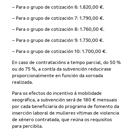
– Para o grupo de cotización 6: 1.820,00 €.
– Para o grupo de cotización 7: 1.790,00 €.
– Para o grupo de cotización 8: 1.760,00 €.
– Para o grupo de cotización 9: 1.730,00 €.
– Para o grupo de cotización 10: 1.700,00 €.
En caso de contratacións a tempo parcial, do 50 %
ou do 75 %, a contía da subvención reducirase
proporcionalmente en función da xornada
realizada.
Para os efectos do incentivo á mobilidade
xeográfica, a subvención será de 180 € mensuais
por cada beneficiaria do programa de fomento da
inserción laboral de mulleres vítimas de violencia
de xénero contratada, que reúna os requisitos
para percibila.