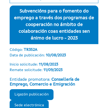
Subvencións para o fomento do
emprego a través dos programas de
cooperación no ámbito de
colaboración coas entidades sen
ánimo de lucro - 2023
Código:
TR352A
Data de publicación:
10/08/2023
Inicio solicitude:
11/08/2023
Remate solicitude:
11/09/2023
Entidade promotora:
Consellería de
Emprego, Comercio e Emigración
Ligazón publicación
Sede electrónica