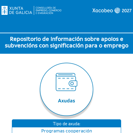
Repositorio de información sobre apoios e
subvencións con significación para o emprego
Tipo de axuda:
Programas cooperación