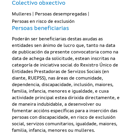
Colectivo obxectivo
Mulleres
|
Persoas desempregadas
|
Persoas en risco de exclusión
Persoas beneficiarias
Poderán ser beneficiarias destas axudas as
entidades sen ánimo de lucro que, tanto na data
de publicación da presente convocatoria como na
data de achega da solicitude, estean inscritas na
categoría de iniciativa social do Rexistro Único de
Entidades Prestadoras de Servizos Sociais (en
diante, RUEPSS), nas áreas de comunidade,
dependencia, discapacidade, inclusión, maiores,
familia, infancia, menores e igualdade, e cuxa
actividade principal estea dirixida directamente, e
de maneira indubidable, a desenvolver ou
fomentar accións específicas para a inserción das
persoas con discapacidade, en risco de exclusión
social, servizos comunitarios, igualdade, maiores,
familia, infancia, menores ou mulleres.