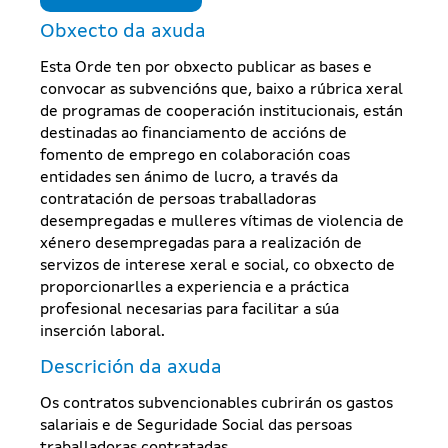
Obxecto da axuda
Esta Orde ten por obxecto publicar as bases e
convocar as subvencións que, baixo a rúbrica xeral
de programas de cooperación institucionais, están
destinadas ao financiamento de accións de
fomento de emprego en colaboración coas
entidades sen ánimo de lucro, a través da
contratación de persoas traballadoras
desempregadas e mulleres vítimas de violencia de
xénero desempregadas para a realización de
servizos de interese xeral e social, co obxecto de
proporcionarlles a experiencia e a práctica
profesional necesarias para facilitar a súa
inserción laboral.
Descrición da axuda
Os contratos subvencionables cubrirán os gastos
salariais e de Seguridade Social das persoas