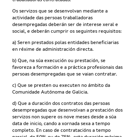
traballadoras contratadas.
Os servizos que se desenvolvan mediante a
actividade das persoas traballadoras
desempregadas deberán ser de interese xeral e
social, e deberán cumprir os seguintes requisitos:
a) Seren prestados polas entidades beneficiarias
en réxime de administración directa.
b) Que, na súa execución ou prestación, se
favoreza a formación e a práctica profesionais das
persoas desempregadas que se vaian contratar.
c) Que se presten ou executen no ámbito da
Comunidade Autónoma de Galicia.
d) Que a duración dos contratos das persoas
desempregadas que desenvolvan a prestación dos
servizos non supere os nove meses desde a súa
data de inicio, cando a xornada sexa a tempo
completo. En caso de contratacións a tempo