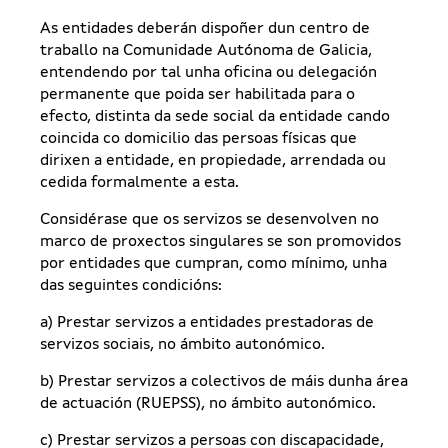
As entidades deberán dispoñer dun centro de
traballo na Comunidade Autónoma de Galicia,
entendendo por tal unha oficina ou delegación
permanente que poida ser habilitada para o
efecto, distinta da sede social da entidade cando
coincida co domicilio das persoas físicas que
dirixen a entidade, en propiedade, arrendada ou
cedida formalmente a esta.
Considérase que os servizos se desenvolven no
marco de proxectos singulares se son promovidos
por entidades que cumpran, como mínimo, unha
das seguintes condicións:
a) Prestar servizos a entidades prestadoras de
servizos sociais, no ámbito autonómico.
b) Prestar servizos a colectivos de máis dunha área
de actuación (RUEPSS), no ámbito autonómico.
c) Prestar servizos a persoas con discapacidade,