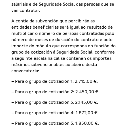
salariais e de Seguridade Social das persoas que se
van contratar.
A contía da subvención que percibirán as
entidades beneficiarias será igual ao resultado de
multiplicar o número de persoas contratadas polo
número de meses de duración do contrato e polo
importe do módulo que corresponda en función do
grupo de cotización á Seguridade Social, conforme
a seguinte escala na cal se conteñen os importes
máximos subvencionables ao abeiro desta
convocatoria:
– Para o grupo de cotización 1: 2.715,00 €.
– Para o grupo de cotización 2: 2.450,00 €.
– Para o grupo de cotización 3: 2.145,00 €.
– Para o grupo de cotización 4: 1.872,00 €.
– Para o grupo de cotización 5: 1.850,00 €.